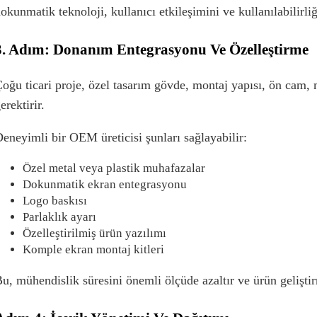
okunmatik teknoloji, kullanıcı etkileşimini ve kullanılabilirliği
3. Adım: Donanım Entegrasyonu Ve Özelleştirme
oğu ticari proje, özel tasarım gövde, montaj yapısı, ön cam,
erektirir.
eneyimli bir OEM üreticisi şunları sağlayabilir:
Özel metal veya plastik muhafazalar
Dokunmatik ekran entegrasyonu
Logo baskısı
Parlaklık ayarı
Özelleştirilmiş ürün yazılımı
Komple ekran montaj kitleri
u, mühendislik süresini önemli ölçüde azaltır ve ürün geliştir