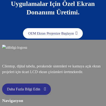
Uygulamalar Için Özel Ekran
Donanımı Üretimi.
OEM Ekran Projenize Başlayın
Clientop, dijital tabela, perakende sistemleri ve kamuya açık ekran
projeleri için ticari LCD ekran çözümleri üretmektedir.
Daha Fazla Bilgi Edin
Navigasyon