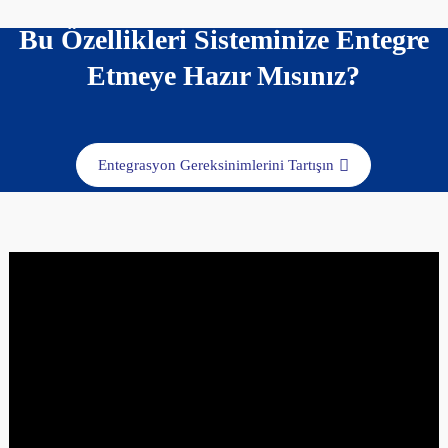
Bu Özellikleri Sisteminize Entegre
Etmeye Hazır Mısınız?
Entegrasyon Gereksinimlerini Tartışın