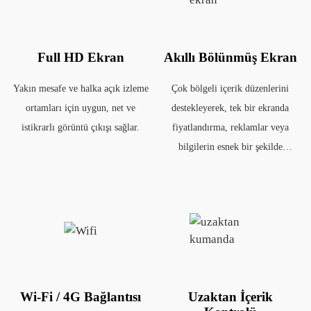
Full HD Ekran
Akıllı Bölünmüş Ekran
Yakın mesafe ve halka açık izleme
Çok bölgeli içerik düzenlerini
ortamları için uygun, net ve
destekleyerek, tek bir ekranda
istikrarlı görüntü çıkışı sağlar.
fiyatlandırma, reklamlar veya
bilgilerin esnek bir şekilde
görüntülenmesini sağlar.
Wi-Fi / 4G Bağlantısı
Uzaktan İçerik