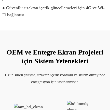
● Güvenilir uzaktan içerik güncellemeleri için 4G ve Wi-
Fi bağlantısı
OEM ve Entegre Ekran Projeleri
için Sistem Yetenekleri
Uzun süreli çalışma, uzaktan içerik kontrolü ve sistem düzeyinde
entegrasyon için tasarlanmıştır.