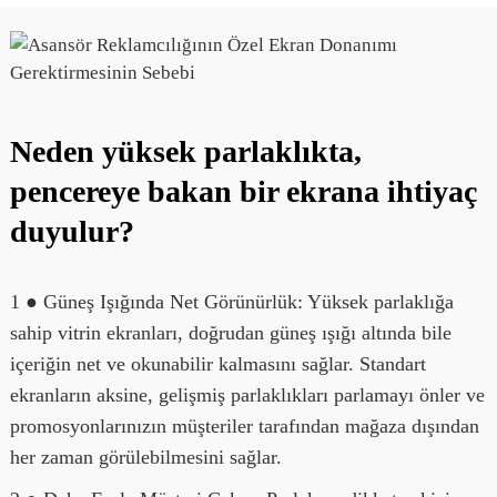
Neden yüksek parlaklıkta,
pencereye bakan bir ekrana ihtiyaç
duyulur?
1 ● Güneş Işığında Net Görünürlük: Yüksek parlaklığa
sahip vitrin ekranları, doğrudan güneş ışığı altında bile
içeriğin net ve okunabilir kalmasını sağlar. Standart
ekranların aksine, gelişmiş parlaklıkları parlamayı önler ve
promosyonlarınızın müşteriler tarafından mağaza dışından
her zaman görülebilmesini sağlar.