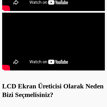
LCD Ekran Üreticisi Olarak Neden
Bizi Seçmelisiniz?