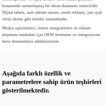
konusunda uzmanlaşmış bir ekran donanımı üreticisidir.
Dijital tabela, asılı reklam ekranı, menü reklamı, yarı açık
vitrin ekranı gibi ürünler sunmaktadır.
Medya operatörleri, sistem entegratörleri ve reklam
ekipmanı markaları için OEM üretimine ve entegrasyona
hazır donanımlara odaklanıyoruz.
Aşağıda farklı özellik ve
parametrelere sahip ürün teşhirleri
gösterilmektedir.