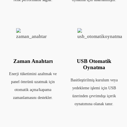
Zaman Anahtarı
USB Otomatik
Oynatma
Enerji tüketimini azaltmak ve
Basitleştirilmiş kurulum veya
panel ömrünü uzatmak için
yedekleme işlemi için USB
otomatik açma/kapama
üzerinden çevrimdışı içerik
zamanlamasını destekler.
oynatımına olanak tanır.