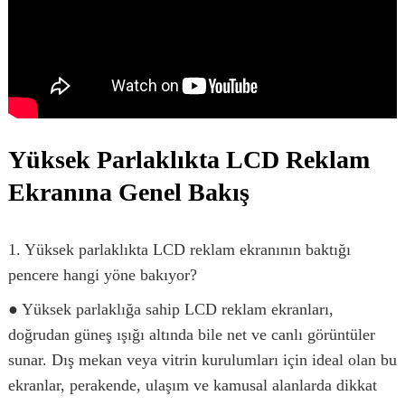
Yüksek Parlaklıkta LCD Reklam
Ekranına Genel Bakış
1. Yüksek parlaklıkta LCD reklam ekranının baktığı
pencere hangi yöne bakıyor?
● Yüksek parlaklığa sahip LCD reklam ekranları,
doğrudan güneş ışığı altında bile net ve canlı görüntüler
sunar. Dış mekan veya vitrin kurulumları için ideal olan bu
ekranlar, perakende, ulaşım ve kamusal alanlarda dikkat