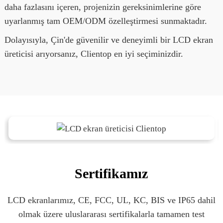
daha fazlasını içeren, projenizin gereksinimlerine göre
uyarlanmış tam OEM/ODM özelleştirmesi sunmaktadır.
Dolayısıyla, Çin'de güvenilir ve deneyimli bir LCD ekran
üreticisi arıyorsanız, Clientop en iyi seçiminizdir.
Sertifikamız
LCD ekranlarımız, CE, FCC, UL, KC, BIS ve IP65 dahil
olmak üzere uluslararası sertifikalarla tamamen test