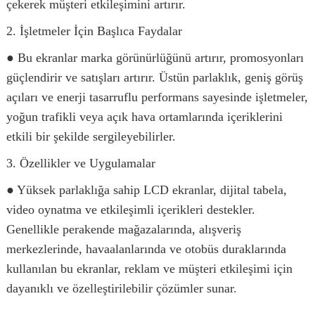
çekerek müşteri etkileşimini artırır.
2. İşletmeler İçin Başlıca Faydalar
● Bu ekranlar marka görünürlüğünü artırır, promosyonları
güçlendirir ve satışları artırır. Üstün parlaklık, geniş görüş
açıları ve enerji tasarruflu performans sayesinde işletmeler,
yoğun trafikli veya açık hava ortamlarında içeriklerini
etkili bir şekilde sergileyebilirler.
3. Özellikler ve Uygulamalar
● Yüksek parlaklığa sahip LCD ekranlar, dijital tabela,
video oynatma ve etkileşimli içerikleri destekler.
Genellikle perakende mağazalarında, alışveriş
merkezlerinde, havaalanlarında ve otobüs duraklarında
kullanılan bu ekranlar, reklam ve müşteri etkileşimi için
dayanıklı ve özelleştirilebilir çözümler sunar.