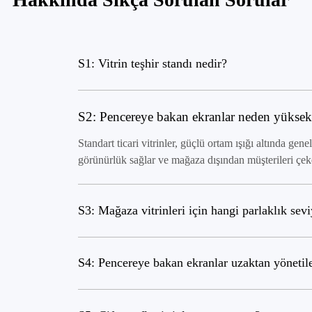
S1: Vitrin teşhir standı nedir?
S2: Pencereye bakan ekranlar neden yüksek 
Standart ticari vitrinler, güçlü ortam ışığı altında ge
görünürlük sağlar ve mağaza dışından müşterileri çek
S3: Mağaza vitrinleri için hangi parlaklık sevi
S4: Pencereye bakan ekranlar uzaktan yönetile