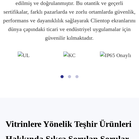
edilmiş ve doğrulanmıştır. Bu otantik ve geçerli
sertifikalar, farklı pazarlarda ve zorlu ortamlarda güvenlik,
performans ve dayanıklılık sağlayarak Clientop ekranlarını
dünya çapındaki ticari ve endüstriyel uygulamalar için
güvenilir kılmaktadır.
Vitrinlere Yönelik Teşhir Ürünleri
Hakkında Sıkça Sorulan Sorular