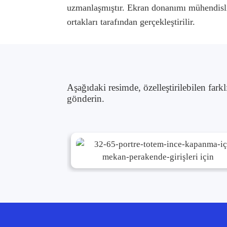
uzmanlaşmıştır. Ekran donanımı mühendisliğ
ortakları tarafından gerçekleştirilir.
Aşağıdaki resimde, özelleştirilebilen farkl
gönderin.