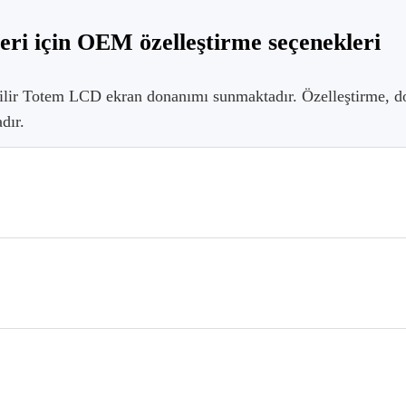
eri için OEM özelleştirme seçenekleri
abilir Totem LCD ekran donanımı sunmaktadır. Özelleştirme, d
dır.