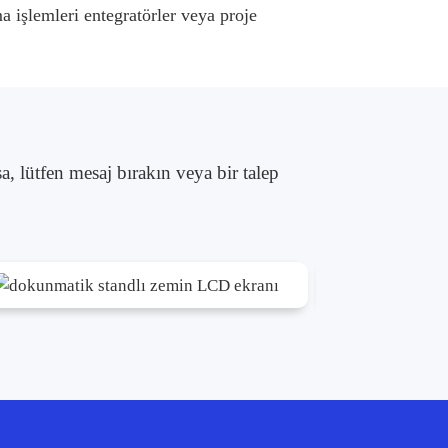
 işlemleri entegratörler veya proje
sa, lütfen mesaj bırakın veya bir talep