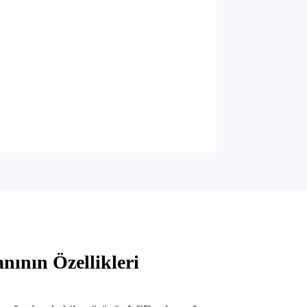
ının Özellikleri