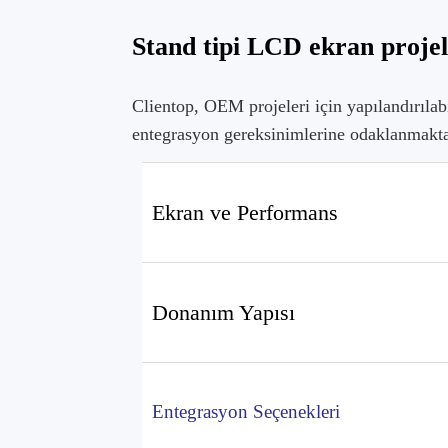
Stand tipi LCD ekran projel
Clientop, OEM projeleri için yapılandırıl
entegrasyon gereksinimlerine odaklanmakta
Ekran ve Performans
Donanım Yapısı
Entegrasyon Seçenekleri