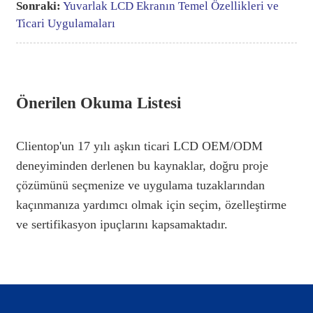
Sonraki:
Yuvarlak LCD Ekranın Temel Özellikleri ve
Ticari Uygulamaları
Önerilen Okuma Listesi
Clientop'un 17 yılı aşkın ticari LCD OEM/ODM
deneyiminden derlenen bu kaynaklar, doğru proje
çözümünü seçmenize ve uygulama tuzaklarından
kaçınmanıza yardımcı olmak için seçim, özelleştirme
ve sertifikasyon ipuçlarını kapsamaktadır.