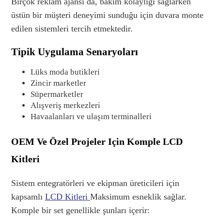
Birçok reklam ajansı da, bakım kolaylığı sağlarken
üstün bir müşteri deneyimi sunduğu için duvara monte
edilen sistemleri tercih etmektedir.
Tipik Uygulama Senaryoları
Lüks moda butikleri
Zincir marketler
Süpermarketler
Alışveriş merkezleri
Havaalanları ve ulaşım terminalleri
OEM Ve Özel Projeler Için Komple LCD
Kitleri
Sistem entegratörleri ve ekipman üreticileri için
kapsamlı
LCD Kitleri
Maksimum esneklik sağlar.
Komple bir set genellikle şunları içerir: