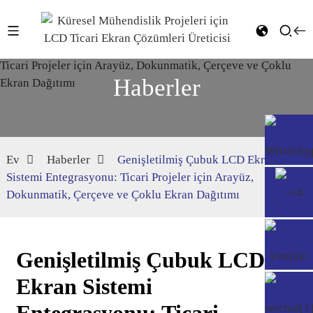
Haberler
Ev
Haberler
Genişletilmiş Çubuk LCD Ekran
Sistemi Entegrasyonu: Ticari Projeler için Arayüz,
Dokunmatik, Çerçeve ve Çoklu Ekran Dağıtımı
Genişletilmiş Çubuk LCD
Ekran Sistemi