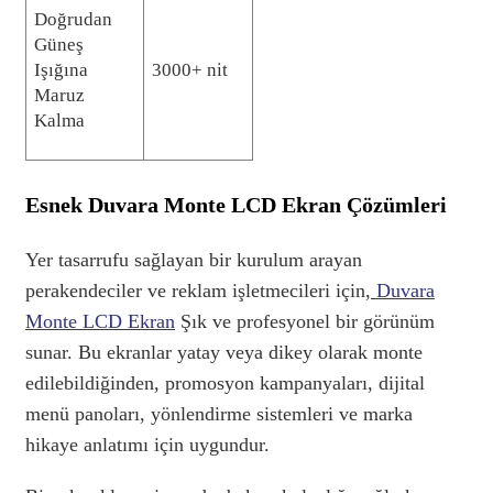
Doğrudan
Güneş
Işığına
3000+ nit
Maruz
Kalma
Esnek Duvara Monte LCD Ekran Çözümleri
Yer tasarrufu sağlayan bir kurulum arayan
perakendeciler ve reklam işletmecileri için,
Duvara
Monte LCD Ekran
Şık ve profesyonel bir görünüm
sunar. Bu ekranlar yatay veya dikey olarak monte
edilebildiğinden, promosyon kampanyaları, dijital
menü panoları, yönlendirme sistemleri ve marka
hikaye anlatımı için uygundur.