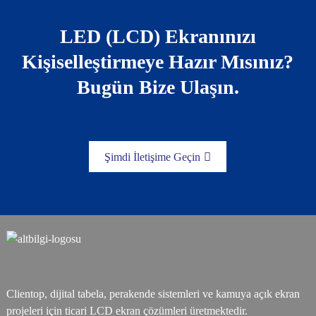
LED (LCD) Ekranınızı
Kişiselleştirmeye Hazır Mısınız?
Bugün Bize Ulaşın.
Şimdi İletişime Geçin
Clientop, dijital tabela, perakende sistemleri ve kamuya açık ekran
projeleri için ticari LCD ekran çözümleri üretmektedir.