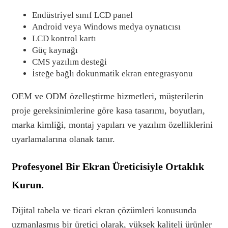
Endüstriyel sınıf LCD panel
Android veya Windows medya oynatıcısı
LCD kontrol kartı
Güç kaynağı
CMS yazılım desteği
İsteğe bağlı dokunmatik ekran entegrasyonu
OEM ve ODM özelleştirme hizmetleri, müşterilerin
proje gereksinimlerine göre kasa tasarımı, boyutları,
marka kimliği, montaj yapıları ve yazılım özelliklerini
uyarlamalarına olanak tanır.
Profesyonel Bir Ekran Üreticisiyle Ortaklık
Kurun.
Dijital tabela ve ticari ekran çözümleri konusunda
uzmanlaşmış bir üretici olarak, yüksek kaliteli ürünler