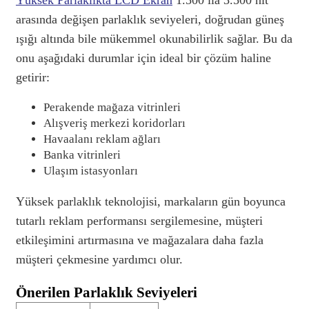
arasında değişen parlaklık seviyeleri, doğrudan güneş
ışığı altında bile mükemmel okunabilirlik sağlar. Bu da
onu aşağıdaki durumlar için ideal bir çözüm haline
getirir:
Perakende mağaza vitrinleri
Alışveriş merkezi koridorları
Havaalanı reklam ağları
Banka vitrinleri
Ulaşım istasyonları
Yüksek parlaklık teknolojisi, markaların gün boyunca
tutarlı reklam performansı sergilemesine, müşteri
etkileşimini artırmasına ve mağazalara daha fazla
müşteri çekmesine yardımcı olur.
Önerilen Parlaklık Seviyeleri