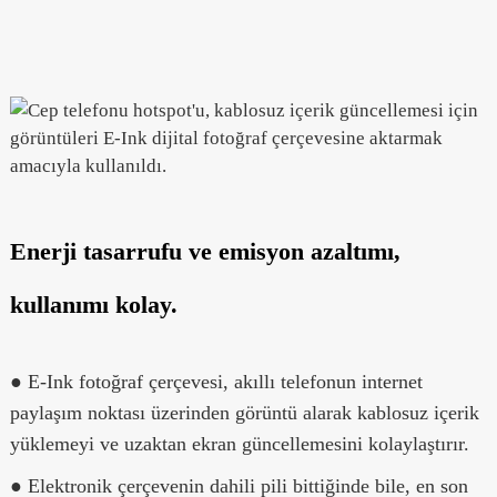
Enerji tasarrufu ve emisyon azaltımı,
kullanımı kolay.
● E-Ink fotoğraf çerçevesi, akıllı telefonun internet
paylaşım noktası üzerinden görüntü alarak kablosuz içerik
yüklemeyi ve uzaktan ekran güncellemesini kolaylaştırır.
● Elektronik çerçevenin dahili pili bittiğinde bile, en son