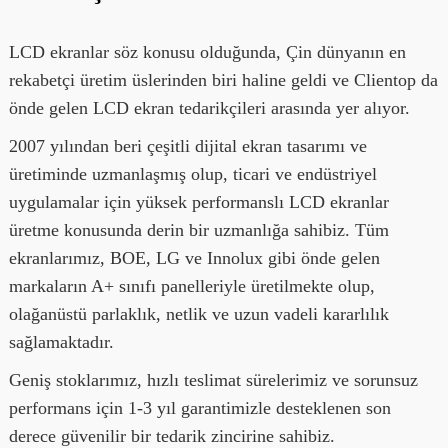
LCD ekranlar söz konusu olduğunda, Çin dünyanın en
rekabetçi üretim üslerinden biri haline geldi ve Clientop da
önde gelen LCD ekran tedarikçileri arasında yer alıyor.
2007 yılından beri çeşitli dijital ekran tasarımı ve
üretiminde uzmanlaşmış olup, ticari ve endüstriyel
uygulamalar için yüksek performanslı LCD ekranlar
üretme konusunda derin bir uzmanlığa sahibiz. Tüm
ekranlarımız, BOE, LG ve Innolux gibi önde gelen
markaların A+ sınıfı panelleriyle üretilmekte olup,
olağanüstü parlaklık, netlik ve uzun vadeli kararlılık
sağlamaktadır.
Geniş stoklarımız, hızlı teslimat sürelerimiz ve sorunsuz
performans için 1-3 yıl garantimizle desteklenen son
derece güvenilir bir tedarik zincirine sahibiz.