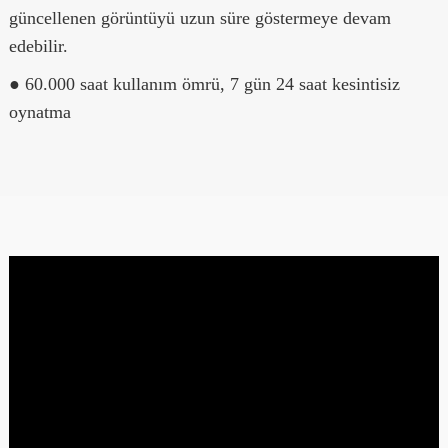
güncellenen görüntüyü uzun süre göstermeye devam
edebilir.
● 60.000 saat kullanım ömrü, 7 gün 24 saat kesintisiz
oynatma