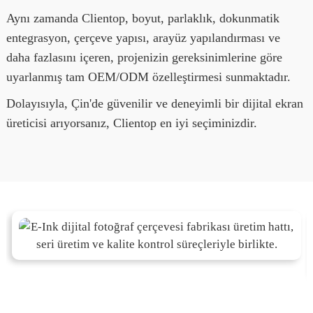
Aynı zamanda Clientop, boyut, parlaklık, dokunmatik
entegrasyon, çerçeve yapısı, arayüz yapılandırması ve
daha fazlasını içeren, projenizin gereksinimlerine göre
uyarlanmış tam OEM/ODM özelleştirmesi sunmaktadır.
Dolayısıyla, Çin'de güvenilir ve deneyimli bir dijital ekran
üreticisi arıyorsanız, Clientop en iyi seçiminizdir.