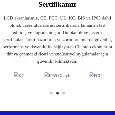
Sertifikamız
LCD ekranlarımız, CE, FCC, UL, KC, BIS ve IP65 dahil
olmak üzere uluslararası sertifikalarla tamamen test
edilmiş ve doğrulanmıştır. Bu otantik ve geçerli
sertifikalar, farklı pazarlarda ve zorlu ortamlarda güvenlik,
performans ve dayanıklılık sağlayarak Clientop ekranlarını
dünya çapındaki ticari ve endüstriyel uygulamalar için
güvenilir kılmaktadır.