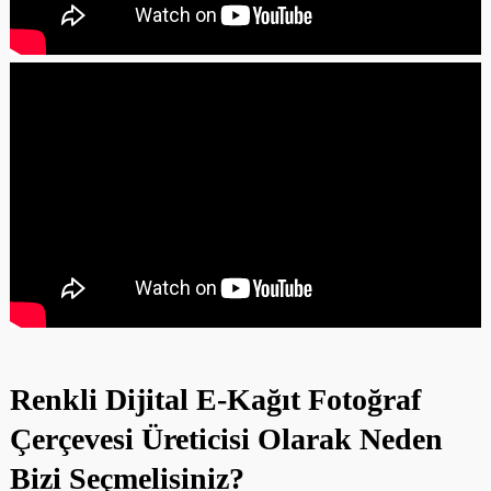
Renkli Dijital E-Kağıt Fotoğraf
Çerçevesi Üreticisi Olarak Neden
Bizi Seçmelisiniz?