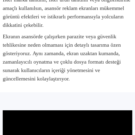
amaçlı kullanılsın, asansör reklam ekranları mükemmel
görüntü efektleri ve istikrarlı performansıyla yolcuların
dikkatini çekebilir.
Ekranın asansörde çalışırken parazite veya güvenlik
tehlikesine neden olmaması için detaylı tasarıma özen
gösteriyoruz. Aynı zamanda, ekran uzaktan kumanda,
zamanlayıcılı oynatma ve çoklu dosya formatı desteği
sunarak kullanıcıların içeriği yönetmesini ve
güncellemesini kolaylaştırıyor.