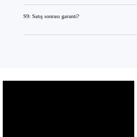
S9: Satış sonrası garanti?