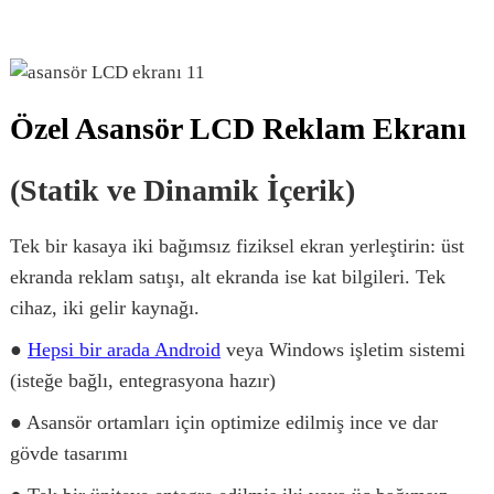
Özel Asansör LCD Reklam Ekranı
(Statik ve Dinamik İçerik)
Tek bir kasaya iki bağımsız fiziksel ekran yerleştirin: üst
ekranda reklam satışı, alt ekranda ise kat bilgileri. Tek
cihaz, iki gelir kaynağı.
●
Hepsi bir arada Android
veya Windows işletim sistemi
(isteğe bağlı, entegrasyona hazır)
● Asansör ortamları için optimize edilmiş ince ve dar
gövde tasarımı