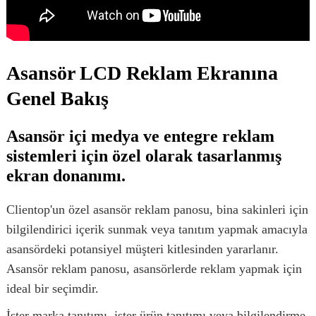
Asansör LCD Reklam Ekranına
Genel Bakış
Asansör içi medya ve entegre reklam
sistemleri için özel olarak tasarlanmış
ekran donanımı.
Clientop'un özel asansör reklam panosu, bina sakinleri için
bilgilendirici içerik sunmak veya tanıtım yapmak amacıyla
asansördeki potansiyel müşteri kitlesinden yararlanır.
Asansör reklam panosu, asansörlerde reklam yapmak için
ideal bir seçimdir.
İster marka tanıtımı, ister ürün tanıtımı veya bilgilendirme