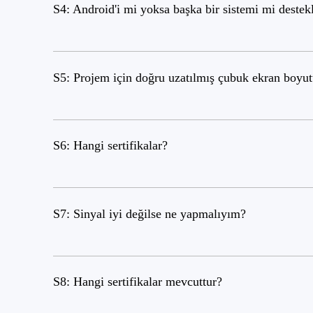
S4: Android'i mi yoksa başka bir sistemi mi destek
S5: Projem için doğru uzatılmış çubuk ekran boyut
S6: Hangi sertifikalar?
S7: Sinyal iyi değilse ne yapmalıyım?
S8: Hangi sertifikalar mevcuttur?