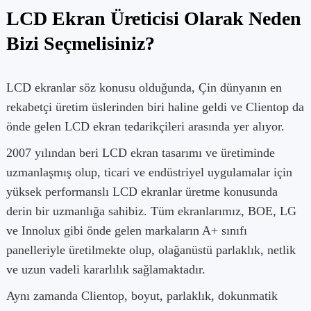
LCD Ekran Üreticisi Olarak Neden
Bizi Seçmelisiniz?
LCD ekranlar söz konusu olduğunda, Çin dünyanın en
rekabetçi üretim üslerinden biri haline geldi ve Clientop da
önde gelen LCD ekran tedarikçileri arasında yer alıyor.
2007 yılından beri LCD ekran tasarımı ve üretiminde
uzmanlaşmış olup, ticari ve endüstriyel uygulamalar için
yüksek performanslı LCD ekranlar üretme konusunda
derin bir uzmanlığa sahibiz. Tüm ekranlarımız, BOE, LG
ve Innolux gibi önde gelen markaların A+ sınıfı
panelleriyle üretilmekte olup, olağanüstü parlaklık, netlik
ve uzun vadeli kararlılık sağlamaktadır.
Aynı zamanda Clientop, boyut, parlaklık, dokunmatik