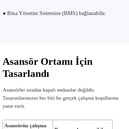
● Bina Yönetim Sistemine (BMS) bağlanabilir.
Asansör Ortamı İçin
Tasarlandı
Asansörler sıradan kapalı mekanlar değildir.
Tasarımlarımızın her biri bu gerçek çalışma koşullarına
yanıt verir.
Asansörün çalışma