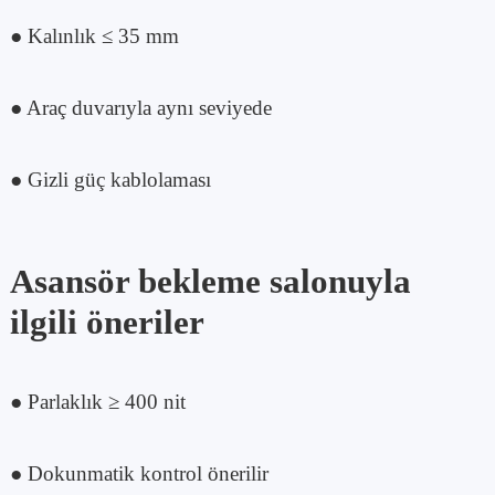
● Kalınlık ≤ 35 mm
● Araç duvarıyla aynı seviyede
● Gizli güç kablolaması
Asansör bekleme salonuyla
ilgili öneriler
● Parlaklık ≥ 400 nit
● Dokunmatik kontrol önerilir