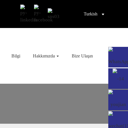
Turkish
Bilgi
Hakkımızda
Bize Ulaşın