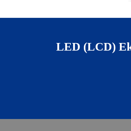
LED (LCD) Ekra