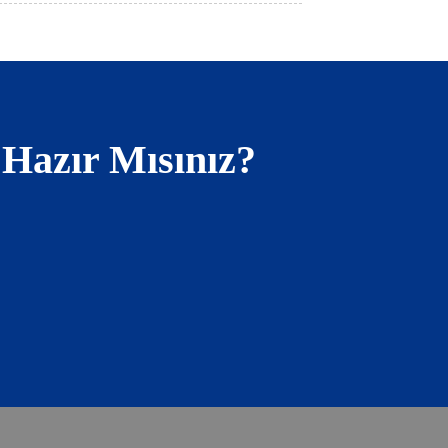
 Hazır Mısınız?