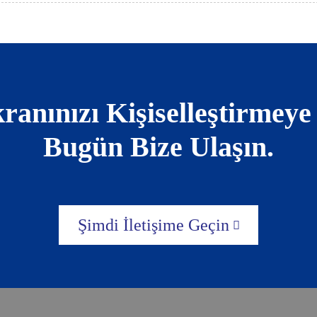
nınızı Kişiselleştirmeye
Bugün Bize Ulaşın.
Şimdi İletişime Geçin