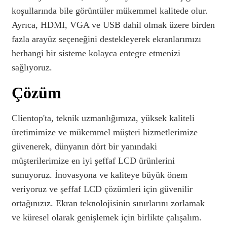
koşullarında bile görüntüler mükemmel kalitede olur.
Ayrıca, HDMI, VGA ve USB dahil olmak üzere birden
fazla arayüz seçeneğini destekleyerek ekranlarımızı
herhangi bir sisteme kolayca entegre etmenizi
sağlıyoruz.
Çözüm
Clientop'ta, teknik uzmanlığımıza, yüksek kaliteli
üretimimize ve mükemmel müşteri hizmetlerimize
güvenerek, dünyanın dört bir yanındaki
müşterilerimize en iyi şeffaf LCD ürünlerini
sunuyoruz. İnovasyona ve kaliteye büyük önem
veriyoruz ve şeffaf LCD çözümleri için güvenilir
ortağınızız. Ekran teknolojisinin sınırlarını zorlamak
ve küresel olarak genişlemek için birlikte çalışalım.