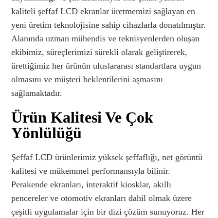
kaliteli şeffaf LCD ekranlar üretmemizi sağlayan en
yeni üretim teknolojisine sahip cihazlarla donatılmıştır.
Alanında uzman mühendis ve teknisyenlerden oluşan
ekibimiz, süreçlerimizi sürekli olarak geliştirerek,
ürettiğimiz her ürünün uluslararası standartlara uygun
olmasını ve müşteri beklentilerini aşmasını
sağlamaktadır.
Ürün Kalitesi Ve Çok
Yönlülüğü
Şeffaf LCD ürünlerimiz yüksek şeffaflığı, net görüntü
kalitesi ve mükemmel performansıyla bilinir.
Perakende ekranları, interaktif kiosklar, akıllı
pencereler ve otomotiv ekranları dahil olmak üzere
çeşitli uygulamalar için bir dizi çözüm sunuyoruz. Her