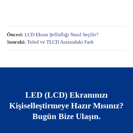
Öncesi:
LCD Ekran Şeffaflığı Nasıl Seçilir?
Sonraki:
Toled ve TLCD Arasındaki Fark
LED (LCD) Ekranınızı
Kişiselleştirmeye Hazır Mısınız?
Bugün Bize Ulaşın.