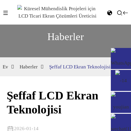
Haberler
Ev
Haberler
Şeffaf LCD Ekran Teknolojisi
Şeffaf LCD Ekran
Teknolojisi
2026-01-14