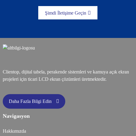
Şimdi İletişime Geçin
Clientop, dijital tabela, perakende sistemleri ve kamuya açık ekran
projeleri için ticari LCD ekran çözümleri üretmektedir.
Daha Fazla Bilgi Edin
Navigasyon
Hakkımızda