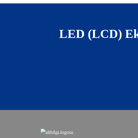
LED (LCD) Ekra