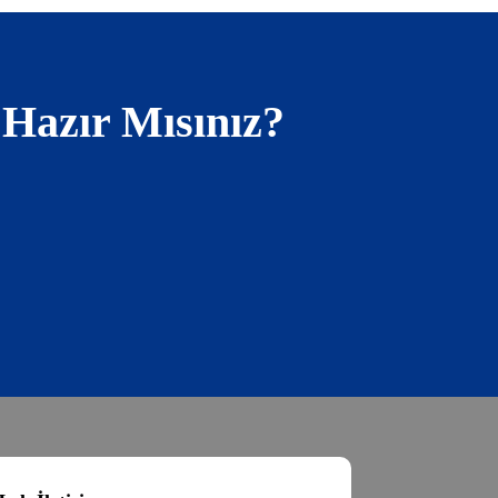
 Hazır Mısınız?