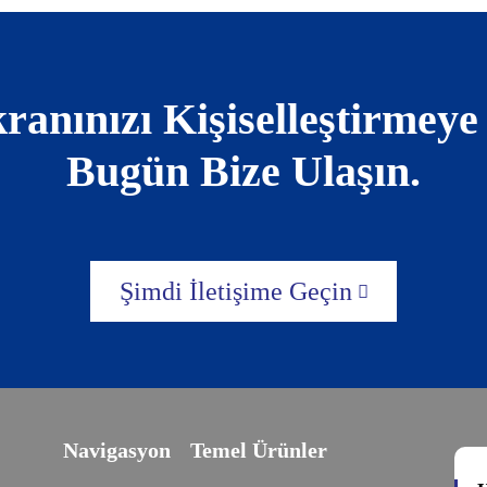
nınızı Kişiselleştirmeye
Bugün Bize Ulaşın.
Şimdi İletişime Geçin
Navigasyon
Temel Ürünler