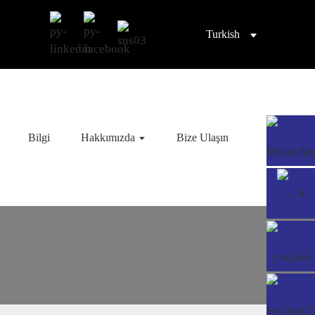
Turkish
Bilgi
Hakkımızda
Bize Ulaşın