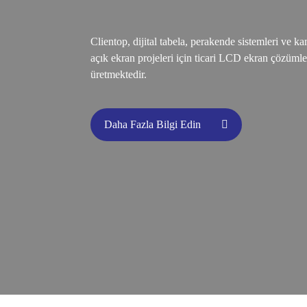
Clientop, dijital tabela, perakende sistemleri ve 
açık ekran projeleri için ticari LCD ekran çözümle
üretmektedir.
Daha Fazla Bilgi Edin