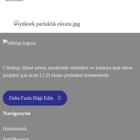
Clientop, dijital tabela, perakende sistemleri ve kamuya açık ekran
projeleri için ticari LCD ekran çözümleri üretmektedir.
Daha Fazla Bilgi Edin
Navigasyon
Hakkımızda
Sertifikasyon