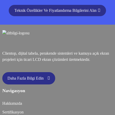
Teknik Özellikler Ve Fiyatlandırma Bilgilerini Alın
Clientop, dijital tabela, perakende sistemleri ve kamuya açık ekran
projeleri için ticari LCD ekran çözümleri üretmektedir.
Daha Fazla Bilgi Edin
Navigasyon
Hakkımızda
Sertifikasyon