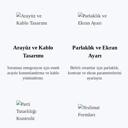
Arayüz ve Kablo
Parlaklık ve Ekran
Tasarımı
Ayarı
Sorunsuz entegrasyon için esnek
Belirli ortamlar için parlaklık,
arayüz konumlandırma ve kablo
kontrast ve ekran parametrelerini
yönlendirme.
ayarlayın.