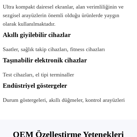
Ultra kompakt dairesel ekranlar, alan verimliliğinin ve
sezgisel arayüzlerin önemli olduğu ürünlerde yaygın
olarak kullanılmaktadır.
Akıllı giyilebilir cihazlar
Saatler, sağlık takip cihazları, fitness cihazları
Taşınabilir elektronik cihazlar
Test cihazları, el tipi terminaller
Endüstriyel göstergeler
Durum göstergeleri, akıllı düğmeler, kontrol arayüzleri
OEM Özelleştirme Yetenekleri