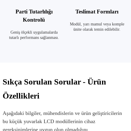
Parti Tutarlılığı
Teslimat Formları
Kontrolü
Modül, yarı mamul veya komple
ünite olarak temin edilebilir.
Geniş ölçekli uygulamalarda
tutarlı performans sağlanması.
Sıkça Sorulan Sorular - Ürün
Özellikleri
Aşağıdaki bilgiler, mühendislerin ve ürün geliştiricilerin
bu küçük yuvarlak LCD modüllerinin cihaz
gereksinimlerine uygun olup olmadığını