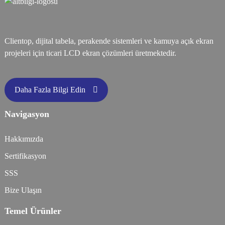
Clientop, dijital tabela, perakende sistemleri ve kamuya açık ekran
projeleri için ticari LCD ekran çözümleri üretmektedir.
Daha Fazla Bilgi Edin
Navigasyon
Hakkımızda
Sertifikasyon
SSS
Bize Ulaşın
Temel Ürünler