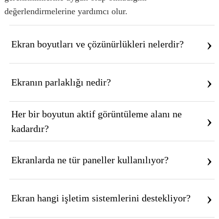
değerlendirmelerine yardımcı olur.
›
Ekran boyutları ve çözünürlükleri nelerdir?
›
Ekranın parlaklığı nedir?
Her bir boyutun aktif görüntüleme alanı ne
›
kadardır?
›
Ekranlarda ne tür paneller kullanılıyor?
›
Ekran hangi işletim sistemlerini destekliyor?