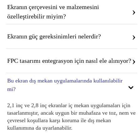
Ekranın çerçevesini ve malzemesini
›
özelleştirebilir miyim?
›
Ekranın güç gereksinimleri nelerdir?
›
FPC tasarımı entegrasyon için nasıl ele alınıyor?
Bu ekran dış mekan uygulamalarında kullanılabilir
⌄
mi?
2,1 inç ve 2,8 inç ekranlar iç mekan uygulamaları için
tasarlanmıştır, ancak uygun bir muhafaza ve toz, nem ve
çevresel koşullara karşı koruma ile dış mekan
kullanımına da uyarlanabilir.