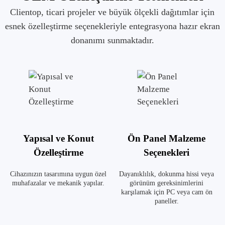
Clientop, ticari projeler ve büyük ölçekli dağıtımlar için
esnek özelleştirme seçenekleriyle entegrasyona hazır ekran
donanımı sunmaktadır.
Yapısal ve Konut
Ön Panel Malzeme
Özelleştirme
Seçenekleri
Cihazınızın tasarımına uygun özel
Dayanıklılık, dokunma hissi veya
muhafazalar ve mekanik yapılar.
görünüm gereksinimlerini
karşılamak için PC veya cam ön
paneller.