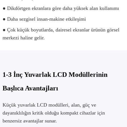
● Dikdörtgen ekranlara göre daha yüksek alan kullanımı
● Daha sezgisel insan-makine etkileşimi
● Çok küçük boyutlarda, dairesel ekranlar ürünün görsel
merkezi haline gelir.
1-3 İnç Yuvarlak LCD Modüllerinin
Başlıca Avantajları
Küçük yuvarlak LCD modülleri, alan, güç ve
dayanıklılığın kritik olduğu kompakt cihazlar için
benzersiz avantajlar sunar.