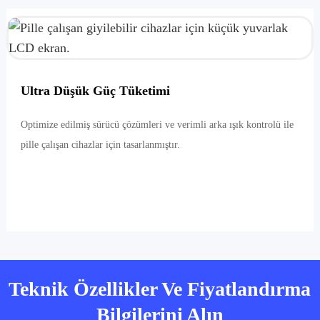
Ultra Düşük Güç Tüketimi
Optimize edilmiş sürücü çözümleri ve verimli arka ışık kontrolü ile
pille çalışan cihazlar için tasarlanmıştır.
Teknik Özellikler Ve Fiyatlandırma
Bilgilerini Alın