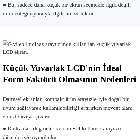
● Bu, sadece daha küçük bir ekran seçmekle ilgili değil,
ürün entegrasyonuyla ilgili bir zorluktur.
Küçük Yuvarlak LCD'nin İdeal
Form Faktörü Olmasının Nedenleri
Dairesel ekranlar, kompakt ürün arayüzleriyle doğal bir
uyum sağlayarak kullanılabilirliği artırırken mevcut alanı
en üst düzeye çıkarır.
● Kadranlar, düğmeler ve dairesel kullanıcı arayüzü
düzenleriyle uyumludur.