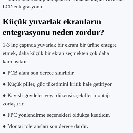
Küçük yuvarlak ekranların
entegrasyonu neden zordur?
1-3 inç çapında yuvarlak bir ekranı bir ürüne entegre
etmek, daha küçük bir ekran seçmekten çok daha
karmaşıktır.
● PCB alanı son derece sınırlıdır.
● Küçük piller, güç tüketimini kritik hale getiriyor
● Kavisli gövdeler veya düzensiz şekiller montajı
zorlaştırır.
● FPC yönlendirme seçenekleri oldukça kısıtlıdır.
● Montaj toleransları son derece dardır.