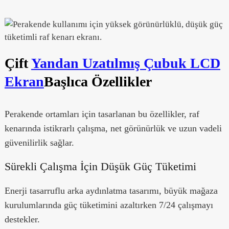
Çift
Yandan Uzatılmış Çubuk LCD
Ekran
Başlıca Özellikler
Perakende ortamları için tasarlanan bu özellikler, raf
kenarında istikrarlı çalışma, net görünürlük ve uzun vadeli
güvenilirlik sağlar.
Sürekli Çalışma İçin Düşük Güç Tüketimi
Enerji tasarruflu arka aydınlatma tasarımı, büyük mağaza
kurulumlarında güç tüketimini azaltırken 7/24 çalışmayı
destekler.