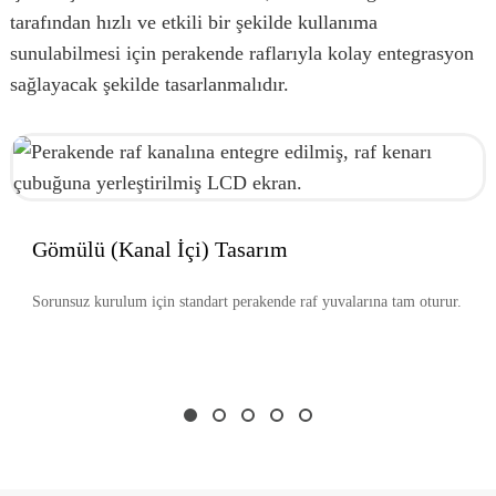
tarafından hızlı ve etkili bir şekilde kullanıma
sunulabilmesi için perakende raflarıyla kolay entegrasyon
sağlayacak şekilde tasarlanmalıdır.
Gömülü (Kanal İçi) Tasarım
Sorunsuz kurulum için standart perakende raf yuvalarına tam oturur.