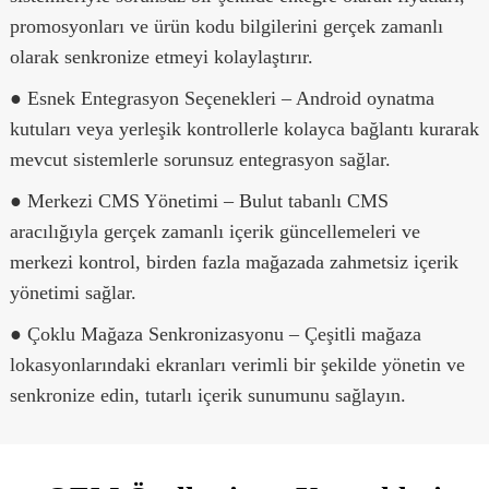
promosyonları ve ürün kodu bilgilerini gerçek zamanlı
olarak senkronize etmeyi kolaylaştırır.
● Esnek Entegrasyon Seçenekleri – Android oynatma
kutuları veya yerleşik kontrollerle kolayca bağlantı kurarak
mevcut sistemlerle sorunsuz entegrasyon sağlar.
● Merkezi CMS Yönetimi – Bulut tabanlı CMS
aracılığıyla gerçek zamanlı içerik güncellemeleri ve
merkezi kontrol, birden fazla mağazada zahmetsiz içerik
yönetimi sağlar.
● Çoklu Mağaza Senkronizasyonu – Çeşitli mağaza
lokasyonlarındaki ekranları verimli bir şekilde yönetin ve
senkronize edin, tutarlı içerik sunumunu sağlayın.