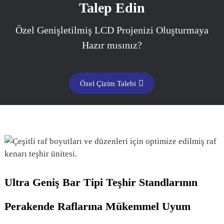
Talep Edin
Özel Genişletilmiş LCD Projenizi Oluşturmaya
Hazır mısınız?
Özel Çizim Talebi
Ultra Geniş Bar Tipi Teşhir Standlarının
Perakende Raflarına Mükemmel Uyum