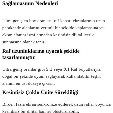
Sağlamasının Nedenleri
Ultra geniş en boy oranları, raf kenarı ekranlarının uzun
perakende alanlarını verimli bir şekilde kaplamasına ve
ekran alanını israf etmeden kesintisiz dijital içerik
sunmasına olanak tanır.
Raf uzunluklarına uyacak şekilde
tasarlanmıştır.
Ultra geniş oranlar gibi
5:1 veya 8:1
Raf boyutlarıyla
doğal bir şekilde uyum sağlayarak kullanılabilir teşhir
alanını en üst düzeye çıkarır.
Kesintisiz Çoklu Ünite Sürekliliği
Birden fazla ekran senkronize edilerek uzun raflar boyunca
kesintisiz bir dijital banner oluşturulabilir.