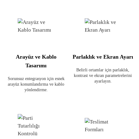
Arayüz ve Kablo
Parlaklık ve Ekran Ayarı
Tasarımı
Belirli ortamlar için parlaklık,
kontrast ve ekran parametrelerini
Sorunsuz entegrasyon için esnek
ayarlayın.
arayüz konumlandırma ve kablo
yönlendirme.