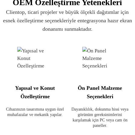
OEM Özelleştirme Yetenekleri
Clientop, ticari projeler ve büyük ölçekli dağıtımlar için
esnek özelleştirme seçenekleriyle entegrasyona hazır ekran
donanımı sunmaktadır.
Yapısal ve Konut
Ön Panel Malzeme
Özelleştirme
Seçenekleri
Cihazınızın tasarımına uygun özel
Dayanıklılık, dokunma hissi veya
muhafazalar ve mekanik yapılar.
görünüm gereksinimlerini
karşılamak için PC veya cam ön
paneller.