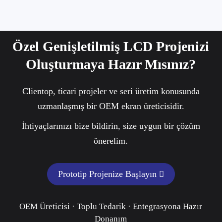
Özel Genişletilmiş LCD Projenizi
Oluşturmaya Hazır Mısınız?
Clientop, ticari projeler ve seri üretim konusunda
uzmanlaşmış bir OEM ekran üreticisidir.
İhtiyaçlarınızı bize bildirin, size uygun bir çözüm
önerelim.
Prototip Projenize Başlayın
OEM Üreticisi · Toplu Tedarik · Entegrasyona Hazır
Donanım