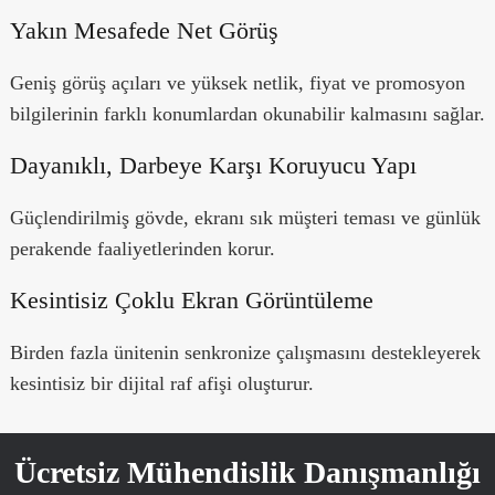
Yakın Mesafede Net Görüş
Geniş görüş açıları ve yüksek netlik, fiyat ve promosyon
bilgilerinin farklı konumlardan okunabilir kalmasını sağlar.
Dayanıklı, Darbeye Karşı Koruyucu Yapı
Güçlendirilmiş gövde, ekranı sık müşteri teması ve günlük
perakende faaliyetlerinden korur.
Kesintisiz Çoklu Ekran Görüntüleme
Birden fazla ünitenin senkronize çalışmasını destekleyerek
kesintisiz bir dijital raf afişi oluşturur.
Ücretsiz Mühendislik Danışmanlığı