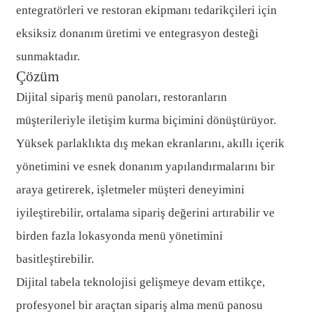
entegratörleri ve restoran ekipmanı tedarikçileri için
eksiksiz donanım üretimi ve entegrasyon desteği
sunmaktadır.
Çözüm
Dijital sipariş menü panoları, restoranların
müşterileriyle iletişim kurma biçimini dönüştürüyor.
Yüksek parlaklıkta dış mekan ekranlarını, akıllı içerik
yönetimini ve esnek donanım yapılandırmalarını bir
araya getirerek, işletmeler müşteri deneyimini
iyileştirebilir, ortalama sipariş değerini artırabilir ve
birden fazla lokasyonda menü yönetimini
basitleştirebilir.
Dijital tabela teknolojisi gelişmeye devam ettikçe,
profesyonel bir araçtan sipariş alma menü panosu