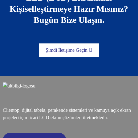
Kişiselleştirmeye Hazır Mısınız?
Bugün Bize Ulaşın.
Şimdi İletişime Geçin
Clientop, dijital tabela, perakende sistemleri ve kamuya açık ekran
projeleri için ticari LCD ekran çözümleri üretmektedir.