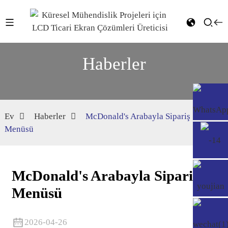
Haberler
Ev
Haberler
McDonald's Arabayla Sipariş
Menüsü
McDonald's Arabayla Sipariş
Menüsü
2026-04-26