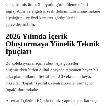
Geliştirilmiş ürün, 3 boyutlu görüntüleme efekti
sağlayabilir ve engelsiz sesli iletişim için insan-makine
diyaloğunu ve özel karakter görüntülerini
gerçekleştirebilir.
2026 Yılında İçerik
Oluşturmaya Yönelik Teknik
İpuçları
Bu koleksiyonlar için video veya görseller
oluştururken lütfen dijital dosyada tamamen beyaz bir
arka plan kullanın. Şeffaf bir LCD ekranda, beyaz
pikseller "kapalı" (şeffaf), siyah pikseller ise "açık"
(opak) durumdadır.
Alternatif çözüm: Eğer kendiniz yapmak çok karmaşık