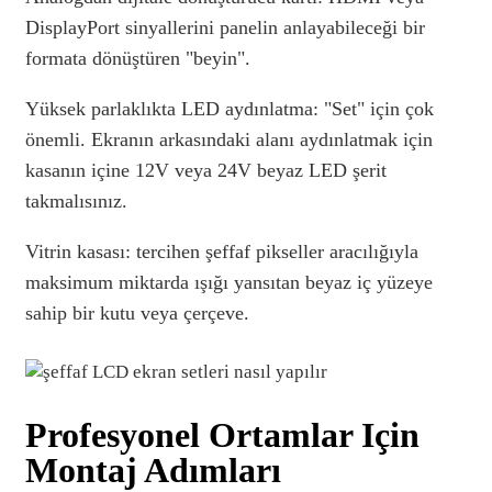
DisplayPort sinyallerini panelin anlayabileceği bir
formata dönüştüren "beyin".
Yüksek parlaklıkta LED aydınlatma: "Set" için çok
önemli. Ekranın arkasındaki alanı aydınlatmak için
kasanın içine 12V veya 24V beyaz LED şerit
takmalısınız.
Vitrin kasası: tercihen şeffaf pikseller aracılığıyla
maksimum miktarda ışığı yansıtan beyaz iç yüzeye
sahip bir kutu veya çerçeve.
Profesyonel Ortamlar Için
Montaj Adımları