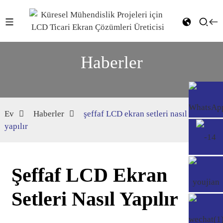
Haberler
Ev
Haberler
şeffaf LCD ekran setleri nasıl
yapılır
Şeffaf LCD Ekran
Setleri Nasıl Yapılır