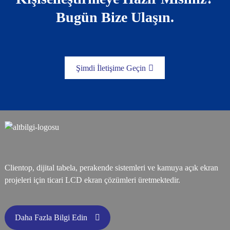
Bugün Bize Ulaşın.
Şimdi İletişime Geçin
Clientop, dijital tabela, perakende sistemleri ve kamuya açık ekran
projeleri için ticari LCD ekran çözümleri üretmektedir.
Daha Fazla Bilgi Edin