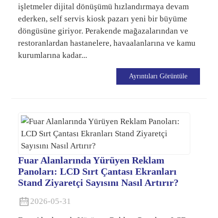
işletmeler dijital dönüşümü hızlandırmaya devam
ederken, self servis kiosk pazarı yeni bir büyüme
döngüsüne giriyor. Perakende mağazalarından ve
restoranlardan hastanelere, havaalanlarına ve kamu
kurumlarına kadar...
Ayrıntıları Görüntüle
Fuar Alanlarında Yürüyen Reklam
Panoları: LCD Sırt Çantası Ekranları
Stand Ziyaretçi Sayısını Nasıl Artırır?
2026-05-31