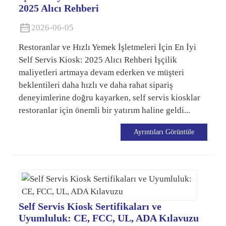
2025 Alıcı Rehberi
2026-06-05
Restoranlar ve Hızlı Yemek İşletmeleri İçin En İyi
Self Servis Kiosk: 2025 Alıcı Rehberi İşçilik
maliyetleri artmaya devam ederken ve müşteri
beklentileri daha hızlı ve daha rahat sipariş
deneyimlerine doğru kayarken, self servis kiosklar
restoranlar için önemli bir yatırım haline geldi...
Ayrıntıları Görüntüle
Self Servis Kiosk Sertifikaları ve
Uyumluluk: CE, FCC, UL, ADA Kılavuzu