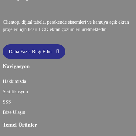
Clientop, dijital tabela, perakende sistemleri ve kamuya açık ekran
projeleri için ticari LCD ekran çözümleri üretmektedir.
Daha Fazla Bilgi Edin
Navigasyon
Hakkımızda
Sertifikasyon
SSS
Bize Ulaşın
Temel Ürünler