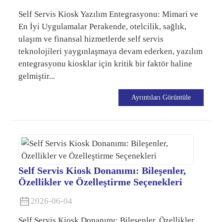
Self Servis Kiosk Yazılım Entegrasyonu: Mimari ve
En İyi Uygulamalar Perakende, otelcilik, sağlık,
ulaşım ve finansal hizmetlerde self servis
teknolojileri yaygınlaşmaya devam ederken, yazılım
entegrasyonu kiosklar için kritik bir faktör haline
gelmiştir...
Ayrıntıları Görüntüle
Self Servis Kiosk Donanımı: Bileşenler,
Özellikler ve Özelleştirme Seçenekleri
2026-06-04
Self Servis Kiosk Donanımı: Bileşenler, Özellikler