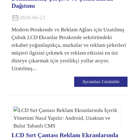
Dağıtımı
2026-06-23
Modern Perakende ve Reklam Ağları için Uzatılmış
Çubuk LCD Ekranlar Perakende sektöründeki
rekabet yoğunlaştıkça, markalar ve reklam şirketleri
müşteri ilgisini çekmek ve reklam etkisini en üst
düzeye çıkarmak için yenilikçi yollar arıyor.
Uzatılmış...
Ayrıntıları Görüntüle
LCD Sırt Çantası Reklam Ekranlarında