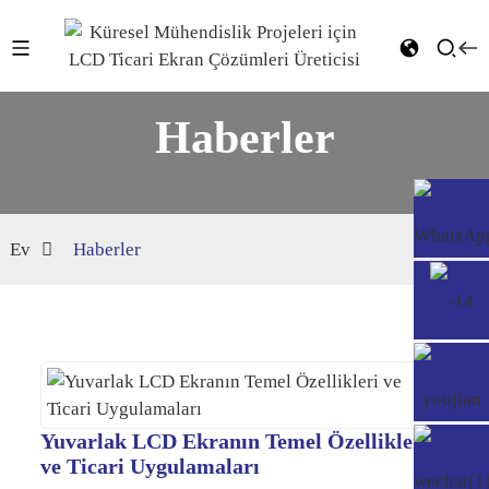
Haberler
Ev
Haberler
Yuvarlak LCD Ekranın Temel Özellikleri
ve Ticari Uygulamaları