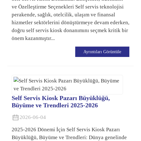
ve Özelleştirme Seçenekleri Self servis teknolojisi
perakende, sağlık, otelcilik, ulaşım ve finansal
hizmetler sektörlerini dönüştürmeye devam ederken,
doğru self servis kiosk donanımını seçmek kritik bir
önem kazanmıştır...
Ayrıntıları Görüntüle
Self Servis Kiosk Pazarı Büyüklüğü,
Büyüme ve Trendleri 2025-2026
2026-06-04
2025-2026 Dönemi İçin Self Servis Kiosk Pazarı
Büyüklüğü, Büyüme ve Trendleri: Dünya genelinde