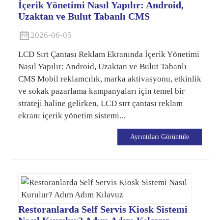
İçerik Yönetimi Nasıl Yapılır: Android,
Uzaktan ve Bulut Tabanlı CMS
2026-06-05
LCD Sırt Çantası Reklam Ekranında İçerik Yönetimi
Nasıl Yapılır: Android, Uzaktan ve Bulut Tabanlı
CMS Mobil reklamcılık, marka aktivasyonu, etkinlik
ve sokak pazarlama kampanyaları için temel bir
strateji haline gelirken, LCD sırt çantası reklam
ekranı içerik yönetim sistemi...
Ayrıntıları Görüntüle
Restoranlarda Self Servis Kiosk Sistemi