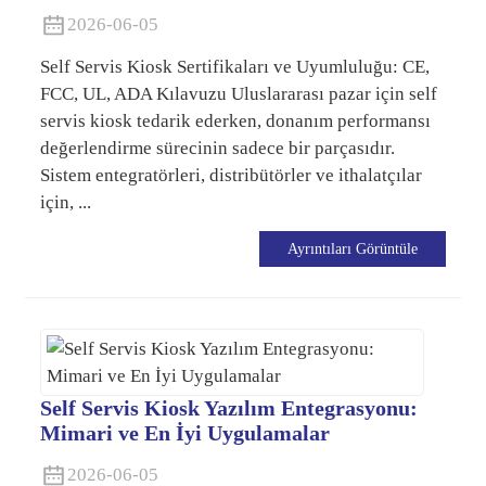
2026-06-05
Self Servis Kiosk Sertifikaları ve Uyumluluğu: CE,
FCC, UL, ADA Kılavuzu Uluslararası pazar için self
servis kiosk tedarik ederken, donanım performansı
değerlendirme sürecinin sadece bir parçasıdır.
Sistem entegratörleri, distribütörler ve ithalatçılar
için, ...
Ayrıntıları Görüntüle
Self Servis Kiosk Yazılım Entegrasyonu:
Mimari ve En İyi Uygulamalar
2026-06-05