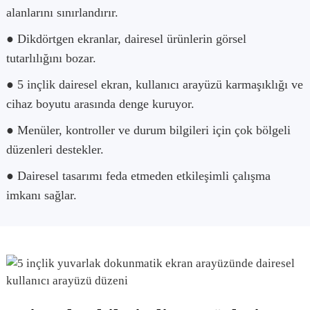
alanlarını sınırlandırır.
● Dikdörtgen ekranlar, dairesel ürünlerin görsel
tutarlılığını bozar.
● 5 inçlik dairesel ekran, kullanıcı arayüzü karmaşıklığı ve
cihaz boyutu arasında denge kuruyor.
● Menüler, kontroller ve durum bilgileri için çok bölgeli
düzenleri destekler.
● Dairesel tasarımı feda etmeden etkileşimli çalışma
imkanı sağlar.