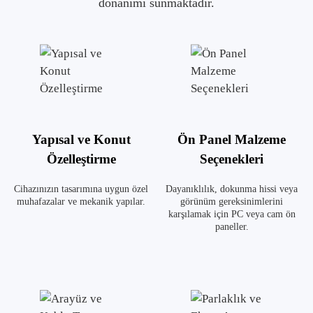
donanımı sunmaktadır.
Yapısal ve Konut
Ön Panel Malzeme
Özelleştirme
Seçenekleri
Cihazınızın tasarımına uygun özel
Dayanıklılık, dokunma hissi veya
muhafazalar ve mekanik yapılar.
görünüm gereksinimlerini
karşılamak için PC veya cam ön
paneller.