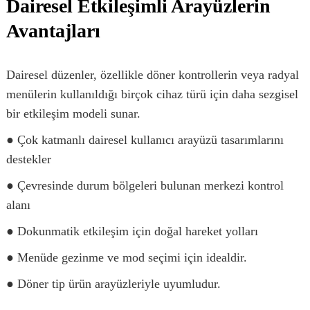
Dairesel Etkileşimli Arayüzlerin
Avantajları
Dairesel düzenler, özellikle döner kontrollerin veya radyal
menülerin kullanıldığı birçok cihaz türü için daha sezgisel
bir etkileşim modeli sunar.
● Çok katmanlı dairesel kullanıcı arayüzü tasarımlarını
destekler
● Çevresinde durum bölgeleri bulunan merkezi kontrol
alanı
● Dokunmatik etkileşim için doğal hareket yolları
● Menüde gezinme ve mod seçimi için idealdir.
● Döner tip ürün arayüzleriyle uyumludur.