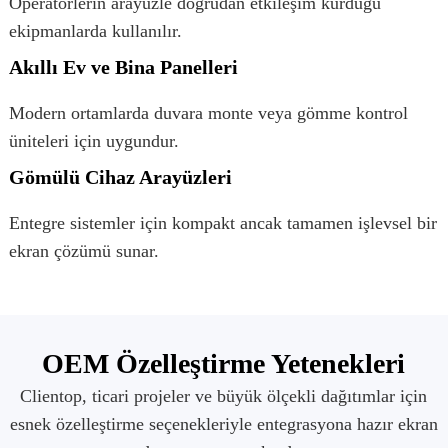
Operatörlerin arayüzle doğrudan etkileşim kurduğu
ekipmanlarda kullanılır.
Akıllı Ev ve Bina Panelleri
Modern ortamlarda duvara monte veya gömme kontrol
üniteleri için uygundur.
Gömülü Cihaz Arayüzleri
Entegre sistemler için kompakt ancak tamamen işlevsel bir
ekran çözümü sunar.
OEM Özelleştirme Yetenekleri
Clientop, ticari projeler ve büyük ölçekli dağıtımlar için
esnek özelleştirme seçenekleriyle entegrasyona hazır ekran