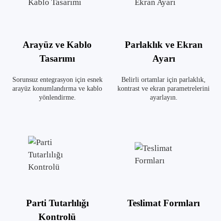
Arayüz ve Kablo
Parlaklık ve Ekran
Tasarımı
Ayarı
Sorunsuz entegrasyon için esnek
Belirli ortamlar için parlaklık,
arayüz konumlandırma ve kablo
kontrast ve ekran parametrelerini
yönlendirme.
ayarlayın.
Parti Tutarlılığı
Teslimat Formları
Kontrolü