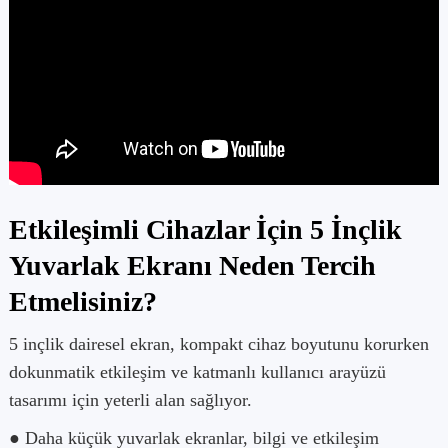
Etkileşimli Cihazlar İçin 5 İnçlik
Yuvarlak Ekranı Neden Tercih
Etmelisiniz?
5 inçlik dairesel ekran, kompakt cihaz boyutunu korurken
dokunmatik etkileşim ve katmanlı kullanıcı arayüzü
tasarımı için yeterli alan sağlıyor.
● Daha küçük yuvarlak ekranlar, bilgi ve etkileşim