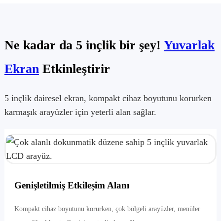
Ne kadar da 5 inçlik bir şey!
Yuvarlak
Ekran
Etkinleştirir
5 inçlik dairesel ekran, kompakt cihaz boyutunu korurken
karmaşık arayüzler için yeterli alan sağlar.
Genişletilmiş Etkileşim Alanı
Kompakt cihaz boyutunu korurken, çok bölgeli arayüzler, menüler