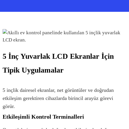
5 İnç Yuvarlak LCD Ekranlar İçin
Tipik Uygulamalar
5 inçlik dairesel ekranlar, net görüntüler ve doğrudan
etkileşim gerektiren cihazlarda birincil arayüz görevi
görür.
Etkileşimli Kontrol Terminalleri