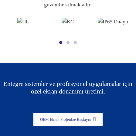
güvenilir kılmaktadır.
Entegre sistemler ve profesyonel uygulamalar için
özel ekran donanımı üretimi.
OEM Ekran Projenize Başlayın