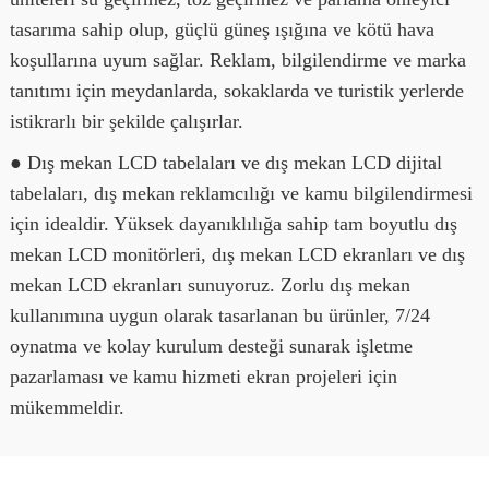
tasarıma sahip olup, güçlü güneş ışığına ve kötü hava
koşullarına uyum sağlar. Reklam, bilgilendirme ve marka
tanıtımı için meydanlarda, sokaklarda ve turistik yerlerde
istikrarlı bir şekilde çalışırlar.
● Dış mekan LCD tabelaları ve dış mekan LCD dijital
tabelaları, dış mekan reklamcılığı ve kamu bilgilendirmesi
için idealdir. Yüksek dayanıklılığa sahip tam boyutlu dış
mekan LCD monitörleri, dış mekan LCD ekranları ve dış
mekan LCD ekranları sunuyoruz. Zorlu dış mekan
kullanımına uygun olarak tasarlanan bu ürünler, 7/24
oynatma ve kolay kurulum desteği sunarak işletme
pazarlaması ve kamu hizmeti ekran projeleri için
mükemmeldir.