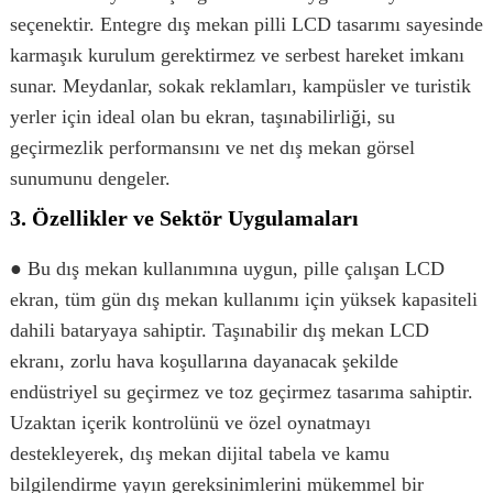
seçenektir. Entegre dış mekan pilli LCD tasarımı sayesinde
karmaşık kurulum gerektirmez ve serbest hareket imkanı
sunar. Meydanlar, sokak reklamları, kampüsler ve turistik
yerler için ideal olan bu ekran, taşınabilirliği, su
geçirmezlik performansını ve net dış mekan görsel
sunumunu dengeler.
3. Özellikler ve Sektör Uygulamaları
● Bu dış mekan kullanımına uygun, pille çalışan LCD
ekran, tüm gün dış mekan kullanımı için yüksek kapasiteli
dahili bataryaya sahiptir. Taşınabilir dış mekan LCD
ekranı, zorlu hava koşullarına dayanacak şekilde
endüstriyel su geçirmez ve toz geçirmez tasarıma sahiptir.
Uzaktan içerik kontrolünü ve özel oynatmayı
destekleyerek, dış mekan dijital tabela ve kamu
bilgilendirme yayın gereksinimlerini mükemmel bir