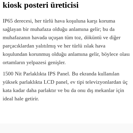
kiosk posteri üreticisi
IP65 derecesi, her türlü hava koşuluna karşı koruma
sağlayan bir muhafaza olduğu anlamına gelir; bu da
muhafazanın havada uçuşan tüm toz, döküntü ve diğer
parçacıklardan yalıtılmış ve her türlü ıslak hava
koşulundan korunmuş olduğu anlamına gelir, böylece olası
ortamların yelpazesi genişler.
1500 Nit Parlaklıkta IPS Panel. Bu ekranda kullanılan
yüksek parlaklıkta LCD panel, ev tipi televizyonlardan üç
kata kadar daha parlaktır ve bu da onu dış mekanlar için
ideal hale getirir.