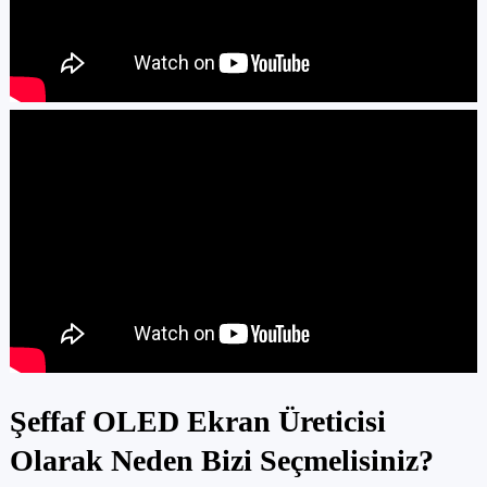
Şeffaf OLED Ekran Üreticisi
Olarak Neden Bizi Seçmelisiniz?