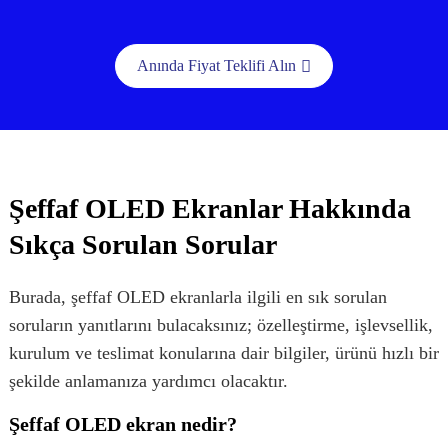
Anında Fiyat Teklifi Alın
Şeffaf OLED Ekranlar Hakkında
Sıkça Sorulan Sorular
Burada, şeffaf OLED ekranlarla ilgili en sık sorulan
soruların yanıtlarını bulacaksınız; özelleştirme, işlevsellik,
kurulum ve teslimat konularına dair bilgiler, ürünü hızlı bir
şekilde anlamanıza yardımcı olacaktır.
Şeffaf OLED ekran nedir?