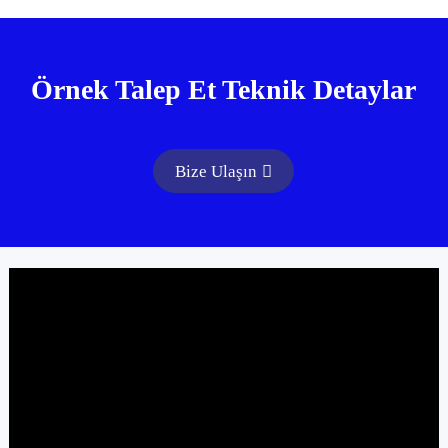
Örnek Talep Et Teknik Detaylar
Bize Ulaşın