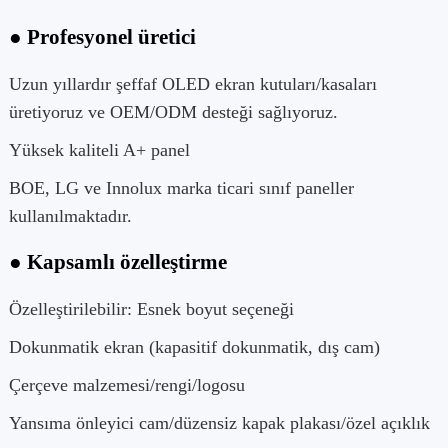
● Profesyonel üretici
Uzun yıllardır şeffaf OLED ekran kutuları/kasaları
üretiyoruz ve OEM/ODM desteği sağlıyoruz.
Yüksek kaliteli A+ panel
BOE, LG ve Innolux marka ticari sınıf paneller
kullanılmaktadır.
● Kapsamlı özelleştirme
Özelleştirilebilir: Esnek boyut seçeneği
Dokunmatik ekran (kapasitif dokunmatik, dış cam)
Çerçeve malzemesi/rengi/logosu
Yansıma önleyici cam/düzensiz kapak plakası/özel açıklık