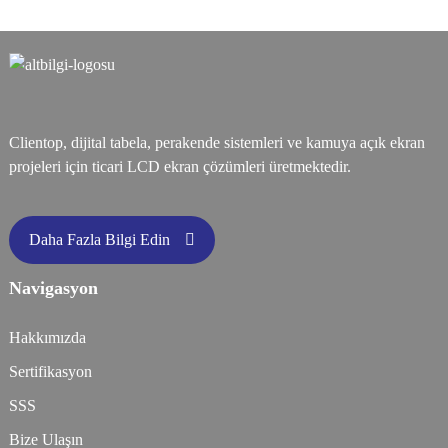
Clientop, dijital tabela, perakende sistemleri ve kamuya açık ekran
projeleri için ticari LCD ekran çözümleri üretmektedir.
Daha Fazla Bilgi Edin
Navigasyon
Hakkımızda
Sertifikasyon
SSS
Bize Ulaşın