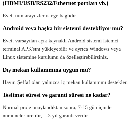
(HDMI/USB/RS232/Ethernet portları vb.)
Evet, tüm arayüzler isteğe bağlıdır.
Android veya başka bir sistemi destekliyor mu?
Evet, varsayılan açık kaynaklı Android sistemi istemci
terminal APK'sını yükleyebilir ve ayrıca Windows veya
Linux sistemine kurulumu da özelleştirebilirsiniz.
Dış mekan kullanımına uygun mu?
Hayır. Şeffaf olan yalnızca iç mekan kullanımını destekler.
Teslimat süresi ve garanti süresi ne kadar?
Normal proje onaylandıktan sonra, 7-15 gün içinde
numuneler üretilir, 1-3 yıl garanti verilir.