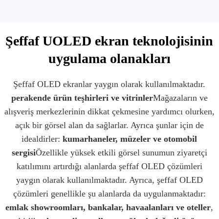
Şeffaf UOLED ekran teknolojisinin
uygulama olanakları
Şeffaf OLED ekranlar yaygın olarak kullanılmaktadır.
perakende ürün teşhirleri ve vitrinler
Mağazaların ve
alışveriş merkezlerinin dikkat çekmesine yardımcı olurken,
açık bir görsel alan da sağlarlar. Ayrıca şunlar için de
idealdirler:
kumarhaneler, müzeler ve otomobil
sergisi
Özellikle yüksek etkili görsel sunumun ziyaretçi
katılımını artırdığı alanlarda şeffaf OLED çözümleri
yaygın olarak kullanılmaktadır. Ayrıca, şeffaf OLED
çözümleri genellikle şu alanlarda da uygulanmaktadır:
emlak showroomları, bankalar, havaalanları ve oteller
,