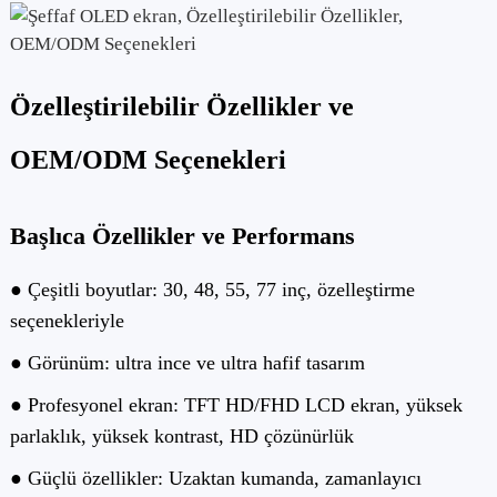
Özelleştirilebilir Özellikler ve
OEM/ODM Seçenekleri
Başlıca Özellikler ve Performans
● Çeşitli boyutlar: 30, 48, 55, 77 inç, özelleştirme
seçenekleriyle
● Görünüm: ultra ince ve ultra hafif tasarım
● Profesyonel ekran: TFT HD/FHD LCD ekran, yüksek
parlaklık, yüksek kontrast, HD çözünürlük
● Güçlü özellikler: Uzaktan kumanda, zamanlayıcı