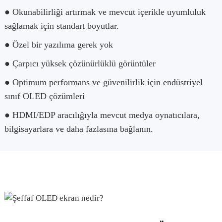
● Okunabilirliği artırmak ve mevcut içerikle uyumluluk
sağlamak için standart boyutlar.
● Özel bir yazılıma gerek yok
● Çarpıcı yüksek çözünürlüklü görüntüler
● Optimum performans ve güvenilirlik için endüstriyel
sınıf OLED çözümleri
● HDMI/EDP aracılığıyla mevcut medya oynatıcılara,
bilgisayarlara ve daha fazlasına bağlanın.