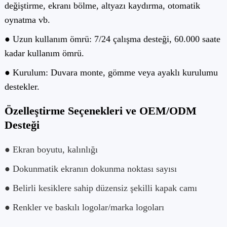
değiştirme, ekranı bölme, altyazı kaydırma, otomatik
oynatma vb.
● Uzun kullanım ömrü: 7/24 çalışma desteği, 60.000 saate
kadar kullanım ömrü.
● Kurulum: Duvara monte, gömme veya ayaklı kurulumu
destekler.
Özelleştirme Seçenekleri ve OEM/ODM
Desteği
● Ekran boyutu, kalınlığı
● Dokunmatik ekranın dokunma noktası sayısı
● Belirli kesiklere sahip düzensiz şekilli kapak camı
● Renkler ve baskılı logolar/marka logoları