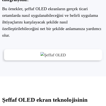
Bu örnekler, şeffaf OLED ekranların gerçek ticari
ortamlarda nasıl uygulanabileceğini ve belirli uygulama
ihtiyaçlarını karşılayacak şekilde nasıl
özelleştirilebileceğini net bir şekilde anlamanıza yardımcı
olur.
Şeffaf OLED ekran teknolojisinin