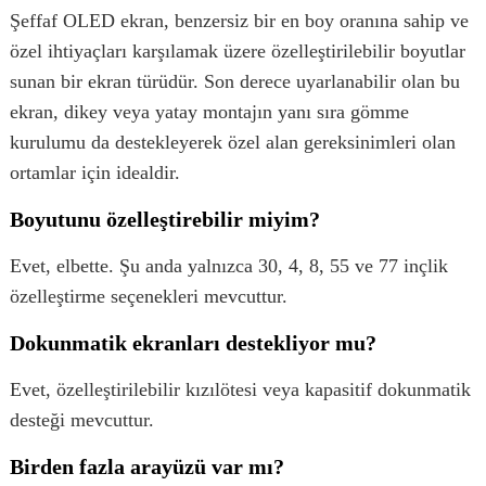
Şeffaf OLED ekran, benzersiz bir en boy oranına sahip ve
özel ihtiyaçları karşılamak üzere özelleştirilebilir boyutlar
sunan bir ekran türüdür. Son derece uyarlanabilir olan bu
ekran, dikey veya yatay montajın yanı sıra gömme
kurulumu da destekleyerek özel alan gereksinimleri olan
ortamlar için idealdir.
Boyutunu özelleştirebilir miyim?
Evet, elbette. Şu anda yalnızca 30, 4, 8, 55 ve 77 inçlik
özelleştirme seçenekleri mevcuttur.
Dokunmatik ekranları destekliyor mu?
Evet, özelleştirilebilir kızılötesi veya kapasitif dokunmatik
desteği mevcuttur.
Birden fazla arayüzü var mı?