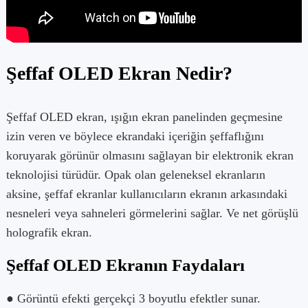
Şeffaf OLED Ekran Nedir?
Şeffaf OLED ekran, ışığın ekran panelinden geçmesine
izin veren ve böylece ekrandaki içeriğin şeffaflığını
koruyarak görünür olmasını sağlayan bir elektronik ekran
teknolojisi türüdür. Opak olan geleneksel ekranların
aksine, şeffaf ekranlar kullanıcıların ekranın arkasındaki
nesneleri veya sahneleri görmelerini sağlar. Ve net görüşlü
holografik ekran.
Şeffaf OLED Ekranın Faydaları
● Görüntü efekti gerçekçi 3 boyutlu efektler sunar.